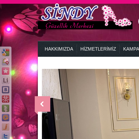
HAKKIMIZDA
HİZMETLERİMİZ
KAMPA
>