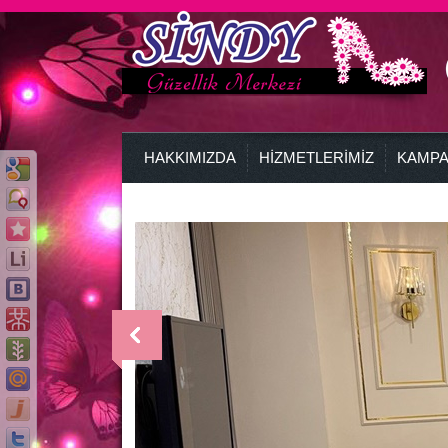
HAKKIMIZDA
HİZMETLERİMİZ
KAMPA
>