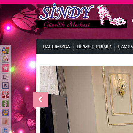
HAKKIMIZDA
HİZMETLERİMİZ
KAMPA
>