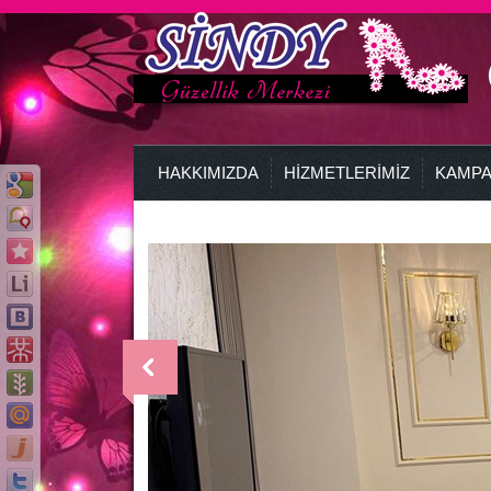
HAKKIMIZDA
HİZMETLERİMİZ
KAMPA
>