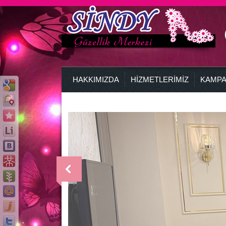
HAKKIMIZDA
HİZMETLERİMİZ
KAMPA
>