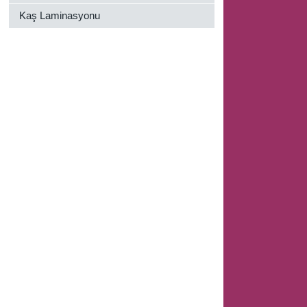
Kaş Laminasyonu