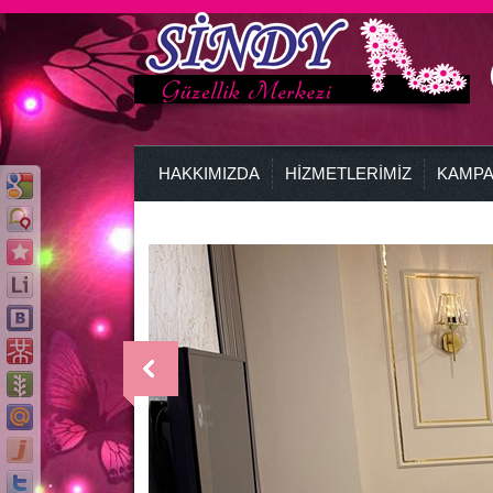
HAKKIMIZDA
HİZMETLERİMİZ
KAMPA
>