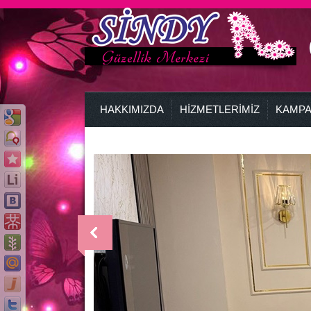
HAKKIMIZDA
HİZMETLERİMİZ
KAMPA
>