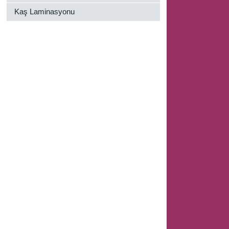
Kaş Laminasyonu
,