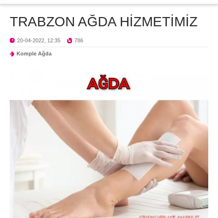
TRABZON AĞDA HİZMETİMİZ
20-04-2022, 12:35
786
Komple Ağda