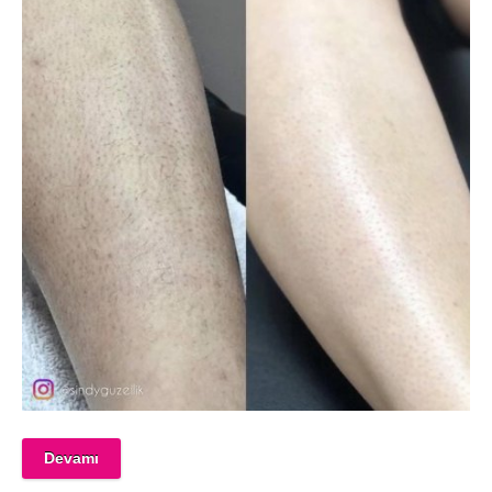
Devamı